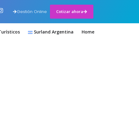
Gestión Online
Cotizar ahora
urísticos
Surland Argentina
Home