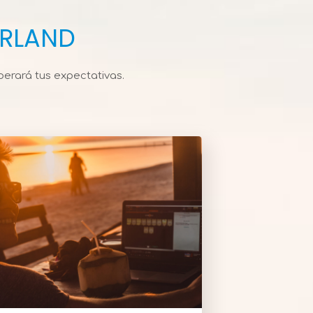
RLAND
erará tus expectativas.