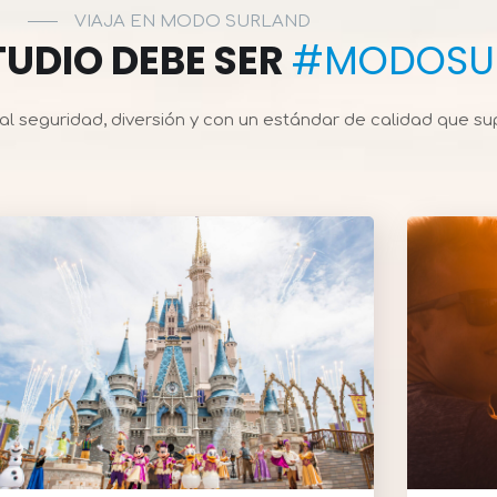
VIAJA EN MODO SURLAND
TUDIO DEBE SER
#MODOSU
 seguridad, diversión y con un estándar de calidad que sup