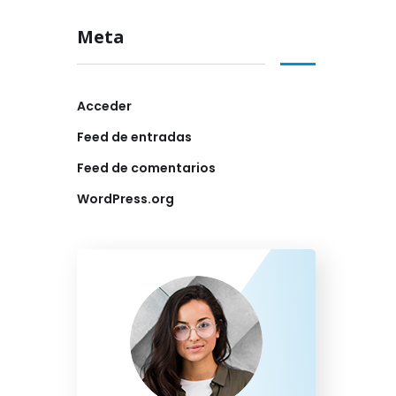
Meta
Acceder
Feed de entradas
Feed de comentarios
WordPress.org