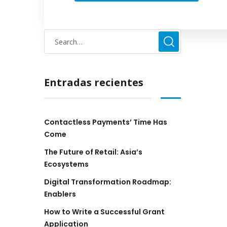
Entradas recientes
Contactless Payments’ Time Has
Come
The Future of Retail: Asia’s
Ecosystems
Digital Transformation Roadmap:
Enablers
How to Write a Successful Grant
Application