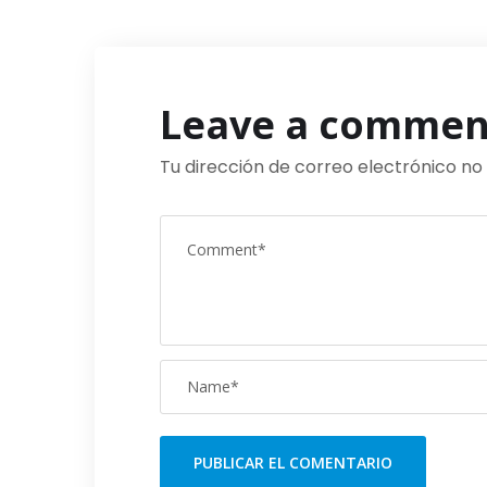
Leave a commen
Tu dirección de correo electrónico no