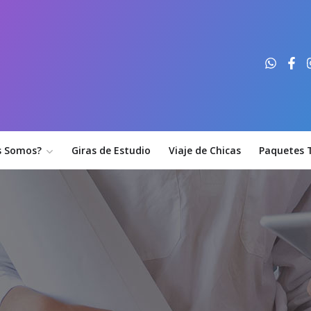
s Somos?
Giras de Estudio
Viaje de Chicas
Paquetes T