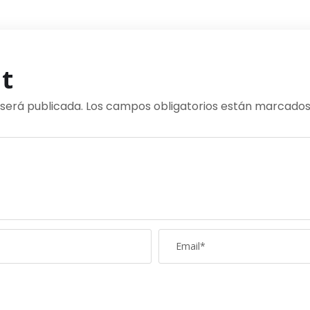
t
 será publicada.
Los campos obligatorios están marcado