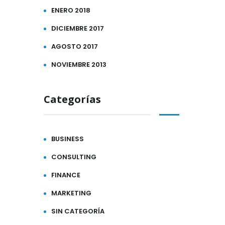
ENERO 2018
DICIEMBRE 2017
AGOSTO 2017
NOVIEMBRE 2013
Categorías
BUSINESS
CONSULTING
FINANCE
MARKETING
SIN CATEGORÍA