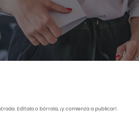
rada. Edítala o bórrala, ¡y comienza a publicar!.