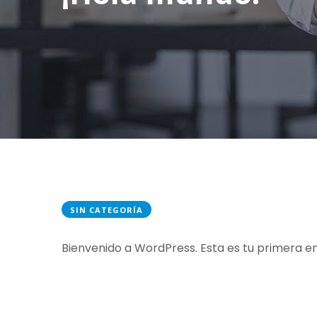
SIN CATEGORÍA
Bienvenido a WordPress. Esta es tu primera ent