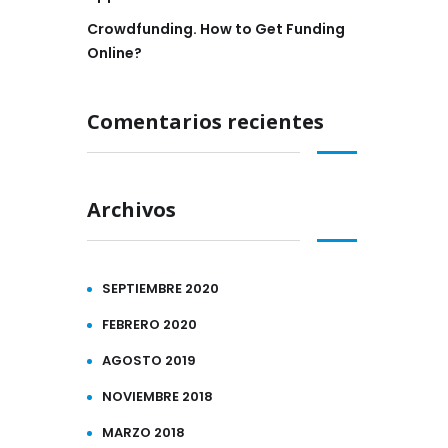
Crowdfunding. How to Get Funding
Online?
Comentarios recientes
Archivos
SEPTIEMBRE 2020
FEBRERO 2020
AGOSTO 2019
NOVIEMBRE 2018
MARZO 2018